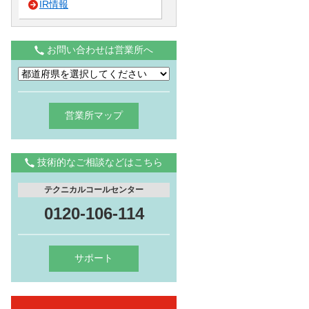
IR情報
お問い合わせは営業所へ
営業所マップ
技術的なご相談などはこちら
テクニカルコールセンター
0120-106-114
サポート