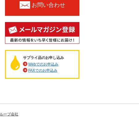
お問い合わせ
サプライ品のお申し込み
Webでのお申込み
FAXでのお申込み
ループ会社