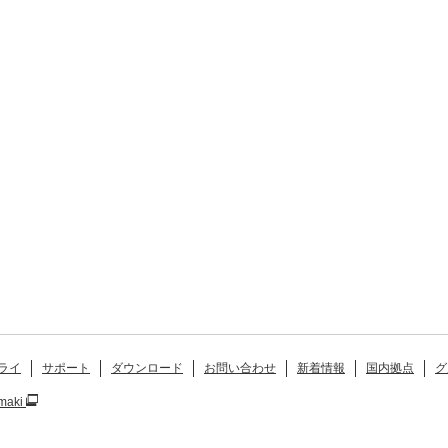
ライ
サポート
ダウンロード
お問い合わせ
新着情報
国内拠点
グ
maki