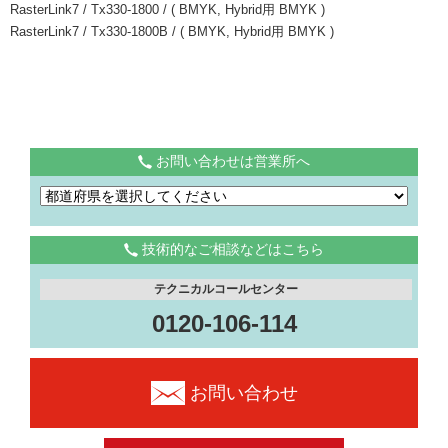
RasterLink7 / Tx330-1800 / ( BMYK, Hybrid用 BMYK )
RasterLink7 / Tx330-1800B / ( BMYK, Hybrid用 BMYK )
お問い合わせは営業所へ
技術的なご相談などはこちら
テクニカルコールセンター
0120-106-114
お問い合わせ