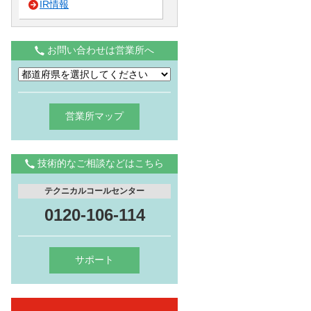
IR情報
お問い合わせは営業所へ
営業所マップ
技術的なご相談などはこちら
テクニカルコールセンター
0120-106-114
サポート