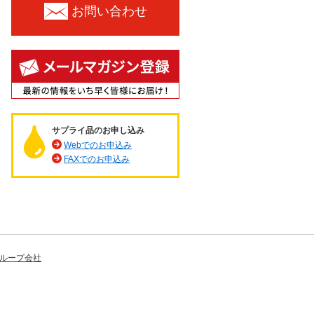
お問い合わせ
サプライ品のお申し込み
Webでのお申込み
FAXでのお申込み
ループ会社