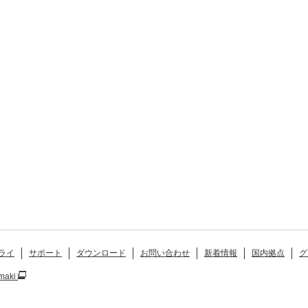
ライ
サポート
ダウンロード
お問い合わせ
新着情報
国内拠点
グ
maki