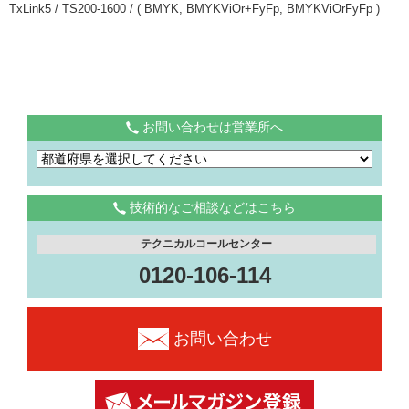
TxLink5 / TS200-1600 / ( BMYK, BMYKViOr+FyFp, BMYKViOrFyFp )
お問い合わせは営業所へ
技術的なご相談などはこちら
テクニカルコールセンター
0120-106-114
お問い合わせ