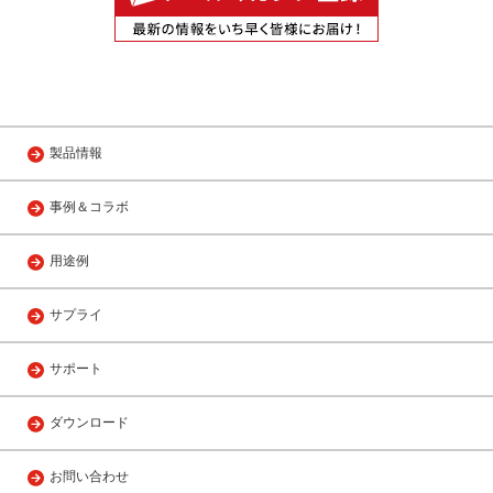
製品情報
事例＆コラボ
用途例
サプライ
サポート
ダウンロード
お問い合わせ