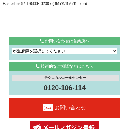
RasterLink6 / TS500P-3200 / (BMYK/BMYKLbLm)
お問い合わせは営業所へ
技術的なご相談などはこちら
テクニカルコールセンター
0120-106-114
お問い合わせ