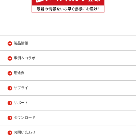
製品情報
事例＆コラボ
用途例
サプライ
サポート
ダウンロード
お問い合わせ