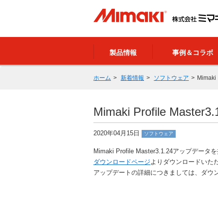
製品情報
事例＆コラボ
ホーム
新着情報
ソフトウェア
Mimak
Mimaki Profile M
2020年04月15日
ソフトウェア
Mimaki Profile Master3.1.24アップ
ダウンロードページ
よりダウンロードいた
アップデートの詳細につきましては、ダウ