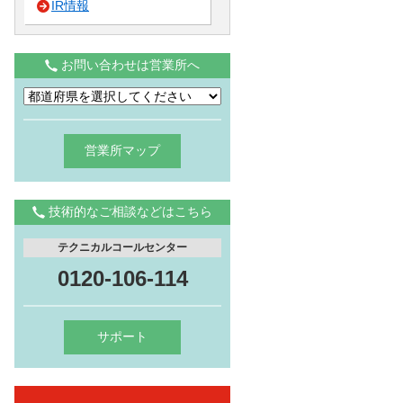
IR情報
お問い合わせは営業所へ
営業所マップ
技術的なご相談などはこちら
テクニカルコールセンター
0120-106-114
サポート