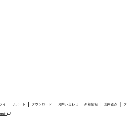
ライ
サポート
ダウンロード
お問い合わせ
新着情報
国内拠点
グ
maki