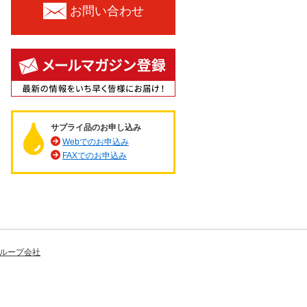
お問い合わせ
サプライ品のお申し込み
Webでのお申込み
FAXでのお申込み
ループ会社