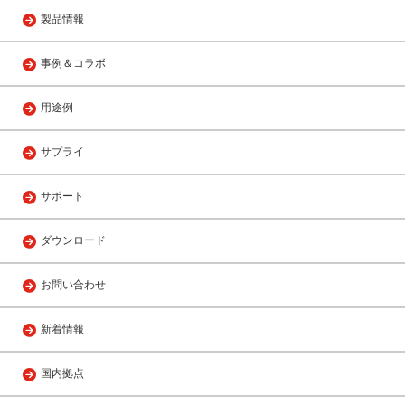
製品情報
事例＆コラボ
用途例
サプライ
サポート
ダウンロード
お問い合わせ
新着情報
国内拠点