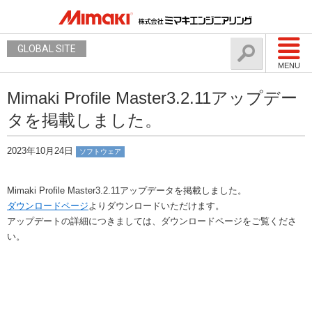
GLOBAL SITE
MENU
Mimaki Profile Master3.2.11アップデー
タを掲載しました。
2023年10月24日
ソフトウェア
Mimaki Profile Master3.2.11アップデータを掲載しました。
ダウンロードページ
よりダウンロードいただけます。
アップデートの詳細につきましては、ダウンロードページをご覧くださ
い。