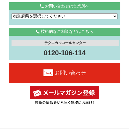
お問い合わせは営業所へ
技術的なご相談などはこちら
テクニカルコールセンター
0120-106-114
お問い合わせ