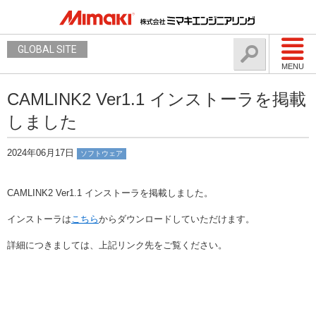
GLOBAL SITE
MENU
CAMLINK2 Ver1.1 インストーラを掲載
しました
2024年06月17日
ソフトウェア
CAMLINK2 Ver1.1 インストーラを掲載しました。
インストーラは
こちら
からダウンロードしていただけます。
詳細につきましては、上記リンク先をご覧ください。