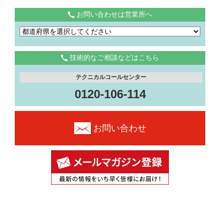
お問い合わせは営業所へ
技術的なご相談などはこちら
テクニカルコールセンター
0120-106-114
お問い合わせ