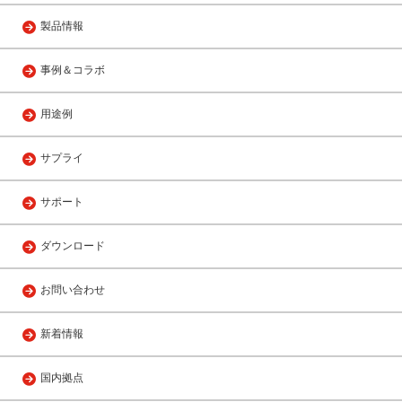
製品情報
事例＆コラボ
用途例
サプライ
サポート
ダウンロード
お問い合わせ
新着情報
国内拠点