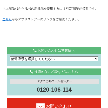
※上記No.2からNo.6の新機能を使用するにはPICT認証が必要です。
こちら
からアプリストアへのリンクをご確認ください。
お問い合わせは営業所へ
技術的なご相談などはこちら
テクニカルコールセンター
0120-106-114
お問い合わせ