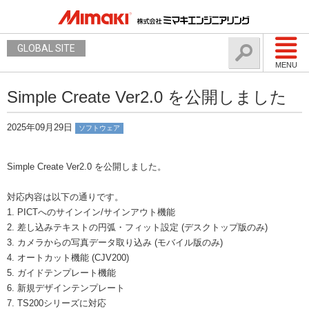
GLOBAL SITE
MENU
Simple Create Ver2.0 を公開しました
2025年09月29日
ソフトウェア
Simple Create Ver2.0 を公開しました。
対応内容は以下の通りです。
1. PICTへのサインイン/サインアウト機能
2. 差し込みテキストの円弧・フィット設定 (デスクトップ版のみ)
3. カメラからの写真データ取り込み (モバイル版のみ)
4. オートカット機能 (CJV200)
5. ガイドテンプレート機能
6. 新規デザインテンプレート
7. TS200シリーズに対応