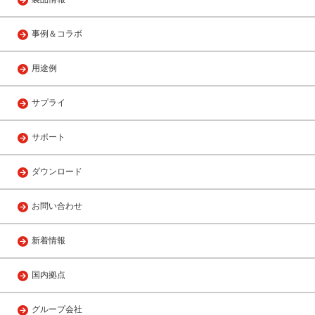
事例＆コラボ
用途例
サプライ
サポート
ダウンロード
お問い合わせ
新着情報
国内拠点
グループ会社