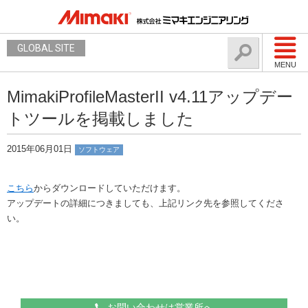
GLOBAL SITE
MENU
MimakiProfileMasterII v4.11アップデー
トツールを掲載しました
2015年06月01日
ソフトウェア
こちら
からダウンロードしていただけます。
アップデートの詳細につきましても、上記リンク先を参照してくださ
い。
お問い合わせは営業所へ