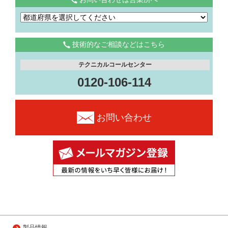
技術的なご相談などはこちら
テクニカルコールセンター
0120-106-114
お問い合わせ
製品情報