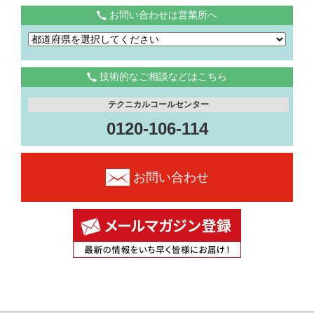
お問い合わせは営業所へ
技術的なご相談などはこちら
テクニカルコールセンター
0120-106-114
お問い合わせ