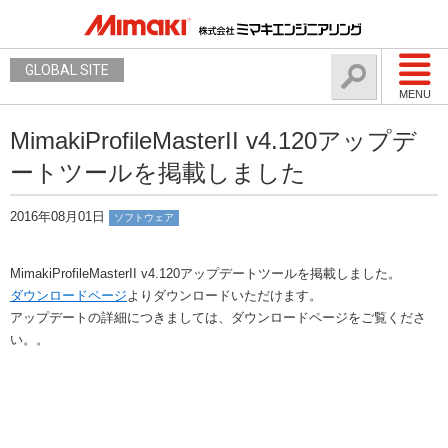
GLOBAL SITE
MENU
MimakiProfileMasterII v4.120アップデ
ートツールを掲載しました
2016年08月01日
ソフトウェア
MimakiProfileMasterII v4.120アップデートツールを掲載しました。
ダウンロードページ
よりダウンロードいただけます。
アップデートの詳細につきましては、ダウンロードページをご覧くださ
い。。