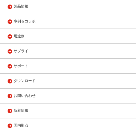
製品情報
事例＆コラボ
用途例
サプライ
サポート
ダウンロード
お問い合わせ
新着情報
国内拠点