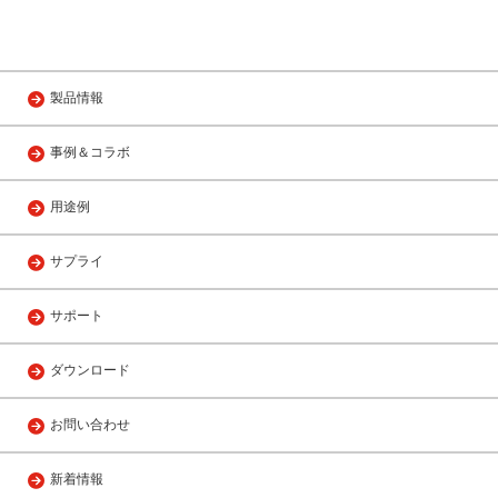
製品情報
事例＆コラボ
用途例
サプライ
サポート
ダウンロード
お問い合わせ
新着情報