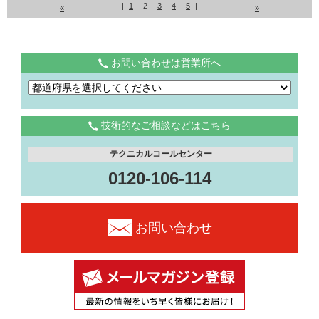
|
1
2
3
4
5
|
«
»
お問い合わせは営業所へ
技術的なご相談などはこちら
テクニカルコールセンター
0120-106-114
お問い合わせ