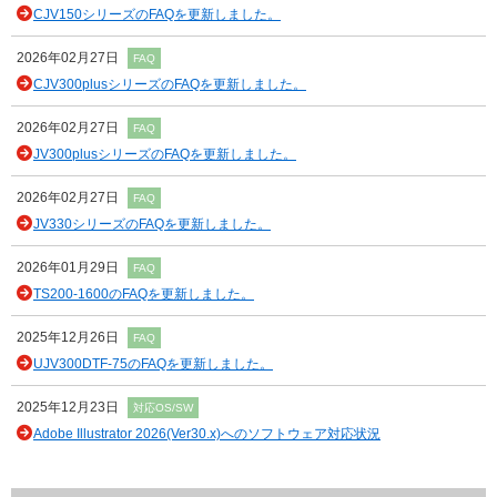
CJV150シリーズのFAQを更新しました。
2026年02月27日
FAQ
CJV300plusシリーズのFAQを更新しました。
2026年02月27日
FAQ
JV300plusシリーズのFAQを更新しました。
2026年02月27日
FAQ
JV330シリーズのFAQを更新しました。
2026年01月29日
FAQ
TS200-1600のFAQを更新しました。
2025年12月26日
FAQ
UJV300DTF-75のFAQを更新しました。
2025年12月23日
対応OS/SW
Adobe Illustrator 2026(Ver30.x)へのソフトウェア対応状況