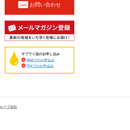
お問い合わせ
サプライ品のお申し込み
Webでのお申込み
FAXでのお申込み
ループ会社