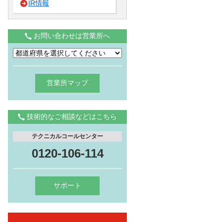
IR情報
お問い合わせは営業所へ
営業所マップ
技術的なご相談などはこちら
テクニカルコールセンター
0120-106-114
サポート