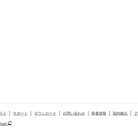
ライ
サポート
ダウンロード
お問い合わせ
新着情報
国内拠点
グ
maki