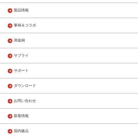
製品情報
事例＆コラボ
用途例
サプライ
サポート
ダウンロード
お問い合わせ
新着情報
国内拠点