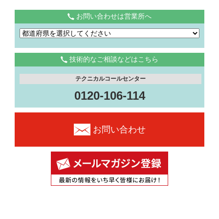
お問い合わせは営業所へ
技術的なご相談などはこちら
テクニカルコールセンター
0120-106-114
お問い合わせ