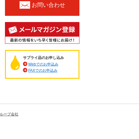
お問い合わせ
サプライ品のお申し込み
Webでのお申込み
FAXでのお申込み
ループ会社