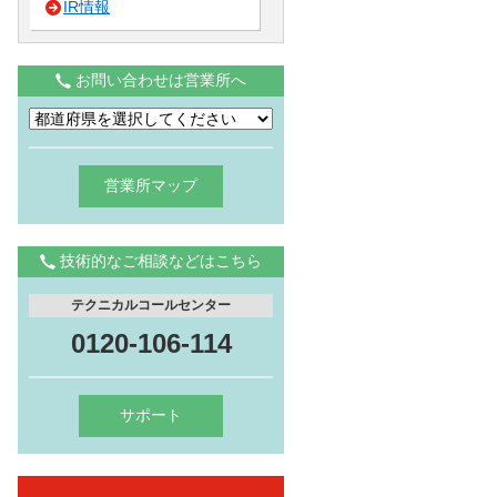
IR情報
お問い合わせは営業所へ
営業所マップ
技術的なご相談などはこちら
テクニカルコールセンター
0120-106-114
サポート