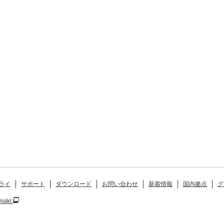
ライ
サポート
ダウンロード
お問い合わせ
新着情報
国内拠点
グ
maki