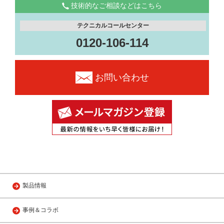
技術的なご相談などはこちら
テクニカルコールセンター
0120-106-114
お問い合わせ
製品情報
事例＆コラボ