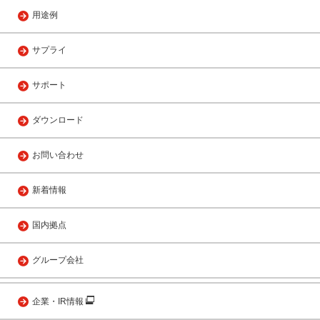
用途例
サプライ
サポート
ダウンロード
お問い合わせ
新着情報
国内拠点
グループ会社
企業・IR情報