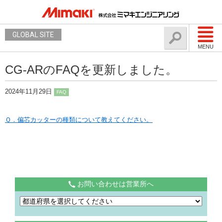
GLOBAL SITE
MENU
CG-ARのFAQを更新しました。
2024年11月29日
FAQ
Ｑ．偏芯カッターの種類について教えてください。
お問い合わせは営業所へ