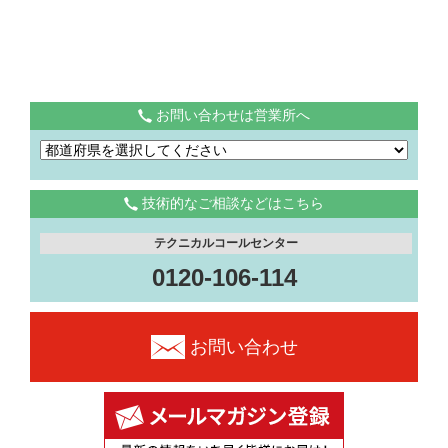
お問い合わせは営業所へ
技術的なご相談などはこちら
テクニカルコールセンター
0120-106-114
お問い合わせ