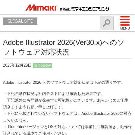
GLOBAL SITE
MENU
Adobe Illustrator 2026(Ver30.x)へのソ
フトウェア対応状況
2025年12月23日
対応OS/SW
Adobe Illustrator 2026 へのソフトウェア対応状況は下記の通りです。
・下記の動作状況は社内テストにより確認した結果です。
下記以外にも問題が発生する可能性がございます。あらかじめご了承
頂きますようお願い申し上げます。
・下記に記載されていないソフトウェアは、Adobe Illustrator 2026に対応
していません。
・ IllustratorバージョンとOSの対応については事前にご確認頂き、動作保
証されている環境でご使用ください。