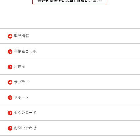
製品情報
事例＆コラボ
用途例
サプライ
サポート
ダウンロード
お問い合わせ