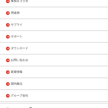
事例＆コラボ
用途例
サプライ
サポート
ダウンロード
お問い合わせ
新着情報
国内拠点
グループ会社