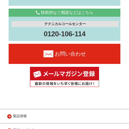
技術的なご相談などはこちら
テクニカルコールセンター
0120-106-114
お問い合わせ
製品情報