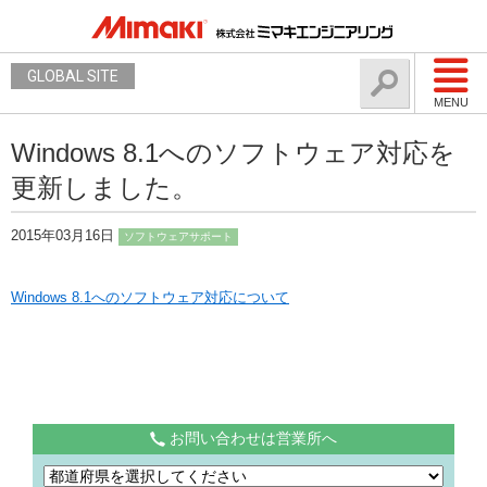
GLOBAL SITE
MENU
Windows 8.1へのソフトウェア対応を
更新しました。
2015年03月16日
ソフトウェアサポート
Windows 8.1へのソフトウェア対応について
お問い合わせは営業所へ