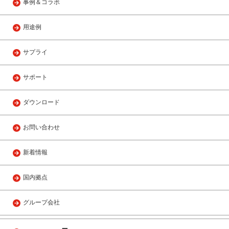
事例＆コラボ
用途例
サプライ
サポート
ダウンロード
お問い合わせ
新着情報
国内拠点
グループ会社