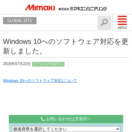
GLOBAL SITE
MENU
Windows 10へのソフトウェア対応を更
新しました。
2015年07月22日
ソフトウェアサポート
Windows 10へのソフトウェア対応について
お問い合わせは営業所へ