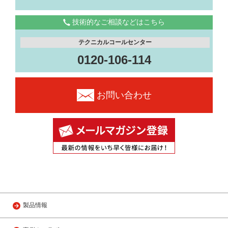
技術的なご相談などはこちら
テクニカルコールセンター
0120-106-114
お問い合わせ
製品情報