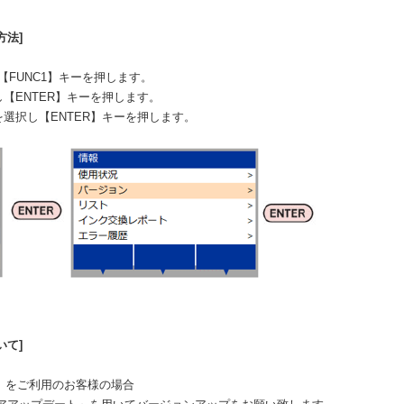
方法]
【FUNC1】キーを押します。
し【ENTER】キーを押します。
を選択し【ENTER】キーを押します。
いて]
nk6」をご利用のお客様の場合