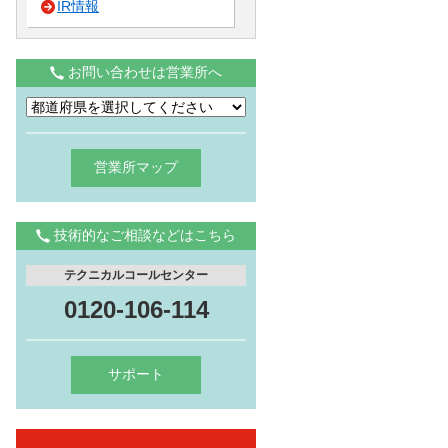
IR情報
お問い合わせは営業所へ
営業所マップ
技術的なご相談などはこちら
テクニカルコールセンター
0120-106-114
サポート