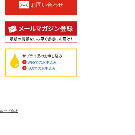
お問い合わせ
サプライ品のお申し込み
Webでのお申込み
FAXでのお申込み
ループ会社