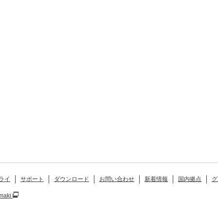
ライ
サポート
ダウンロード
お問い合わせ
新着情報
国内拠点
グ
maki