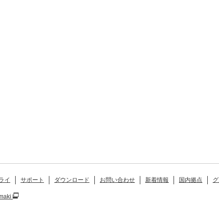
ライ
サポート
ダウンロード
お問い合わせ
新着情報
国内拠点
グ
maki