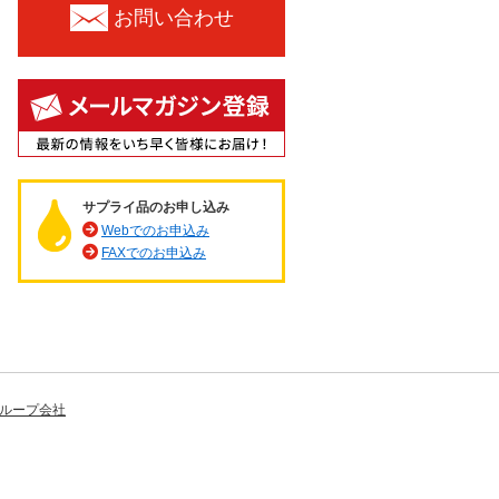
お問い合わせ
サプライ品のお申し込み
Webでのお申込み
FAXでのお申込み
ループ会社