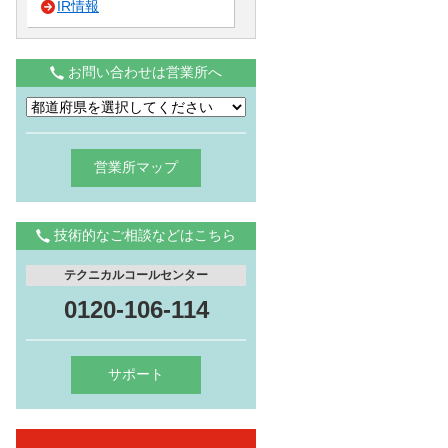
IR情報
お問い合わせは営業所へ
営業所マップ
技術的なご相談などはこちら
テクニカルコールセンター
0120-106-114
サポート