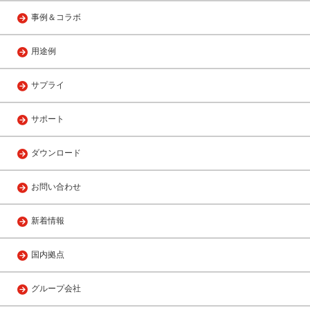
事例＆コラボ
用途例
サプライ
サポート
ダウンロード
お問い合わせ
新着情報
国内拠点
グループ会社