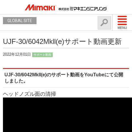
GLOBAL SITE
MENU
UJF-30/6042Mkll(e)サポート動画更新
2022年12月01日
サポート動画
UJF-30/6042Mkll(e)のサポート動画をYouTubeにて公開
しました。
ヘッドノズル面の清掃