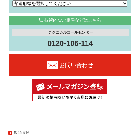
技術的なご相談などはこちら
テクニカルコールセンター
0120-106-114
お問い合わせ
製品情報