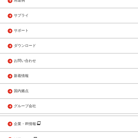
用途例
サプライ
サポート
ダウンロード
お問い合わせ
新着情報
国内拠点
グループ会社
企業・IR情報