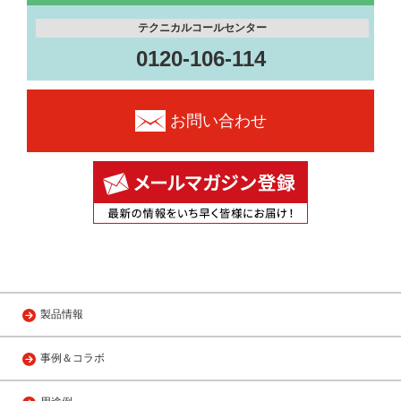
テクニカルコールセンター
0120-106-114
お問い合わせ
製品情報
事例＆コラボ