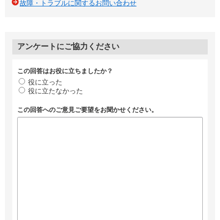
故障・トラブルに関するお問い合わせ
アンケートにご協力ください
この回答はお役に立ちましたか？
役に立った
役に立たなかった
この回答へのご意見ご要望をお聞かせください。