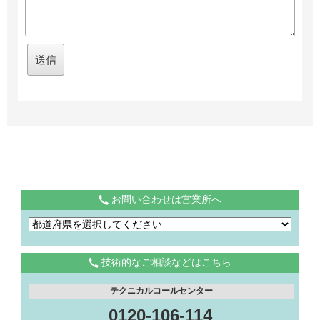
お問い合わせは営業所へ
技術的なご相談などはこちら
テクニカルコールセンター
0120-106-114