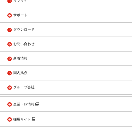
サプライ
サポート
ダウンロード
お問い合わせ
新着情報
国内拠点
グループ会社
企業・IR情報
採用サイト