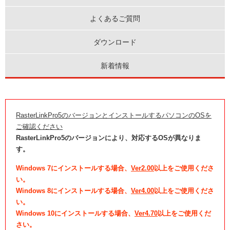
よくあるご質問
ダウンロード
新着情報
RasterLinkPro5のバージョンとインストールするパソコンのOSを
ご確認ください
RasterLinkPro5のバージョンにより、対応するOSが異なりま
す。
Windows 7にインストールする場合、
Ver2.00
以上をご使用くださ
い。
Windows 8にインストールする場合、
Ver4.00
以上をご使用くださ
い。
Windows 10にインストールする場合、
Ver4.70
以上をご使用くだ
さい。