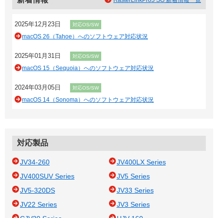
RasterLinkPro5 SG 新着情報一覧
2025年12月23日
対応OS/SW
macOS 26（Tahoe）へのソフトウェア対応状況
2025年01月31日
対応OS/SW
macOS 15（Sequoia）へのソフトウェア対応状況
2024年03月05日
対応OS/SW
macOS 14（Sonoma）へのソフトウェア対応状況
対応製品
JV34-260
JV400LX Series
JV400SUV Series
JV5 Series
JV5-320DS
JV33 Series
JV22 Series
JV3 Series