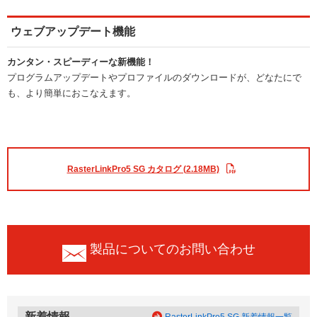
ウェブアップデート機能
カンタン・スピーディーな新機能！
プログラムアップデートやプロファイルのダウンロードが、どなたにで
も、より簡単におこなえます。
RasterLinkPro5 SG カタログ (2.18MB)
製品についてのお問い合わせ
新着情報