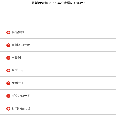
製品情報
事例＆コラボ
用途例
サプライ
サポート
ダウンロード
お問い合わせ