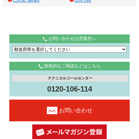
CJV30 Series
UJV-160
お問い合わせは営業所へ
技術的なご相談などはこちら
テクニカルコールセンター
0120-106-114
お問い合わせ