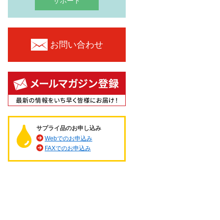
サポート
お問い合わせ
サプライ品のお申し込み
Webでのお申込み
FAXでのお申込み