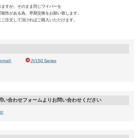
来ますが、そのまま同じワイパーを
可能性がある為、早期交換をお願い致します。
にご注文して頂ければご購入いただけます。
ormal)
JV150 Series
問い合わせフォームよりお問い合わせください
せ