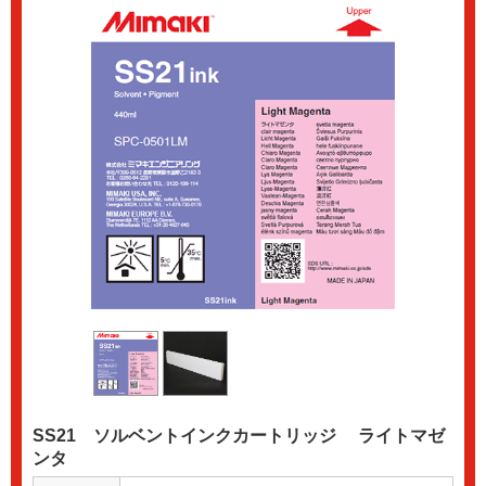
SS21 ソルベントインクカートリッジ ライトマゼ
ンタ