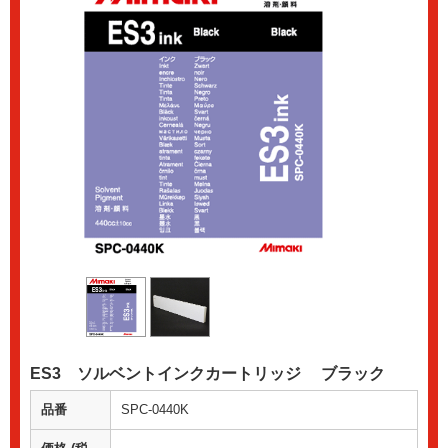
ES3 ソルベントインクカートリッジ ブラック
品番
SPC-0440K