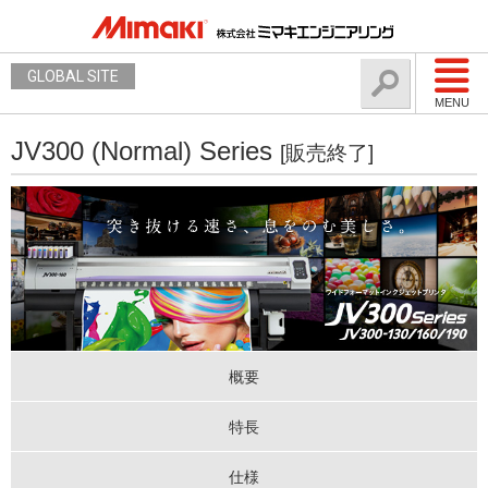
GLOBAL SITE
MENU
JV300 (Normal) Series
[販売終了]
概要
特長
仕様