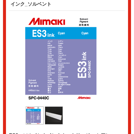
インク_ソルベント