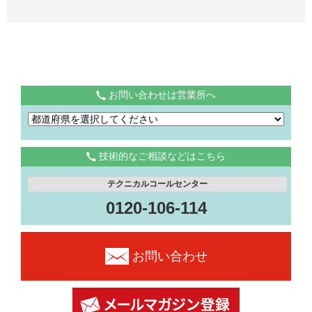
お問い合わせは営業所へ
技術的なご相談などはこちら
テクニカルコールセンター
0120-106-114
お問い合わせ