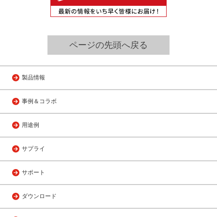
ページの先頭へ戻る
製品情報
事例＆コラボ
用途例
サプライ
サポート
ダウンロード