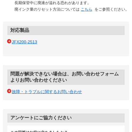
長期保管中に廃液が溢れる恐れがあります。
廃インク量のリセット方法については
こちら
をご参照ください。
対応製品
JFX200-2513
問題が解決できない場合は、お問い合わせフォーム
よりお問い合わせください
故障・トラブルに関するお問い合わせ
アンケートにご協力ください