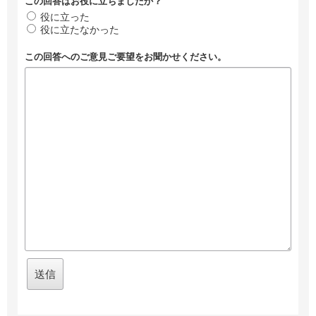
この回答はお役に立ちましたか？
役に立った
役に立たなかった
この回答へのご意見ご要望をお聞かせください。