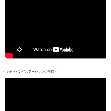
＜キャッピングステーションの清掃＞