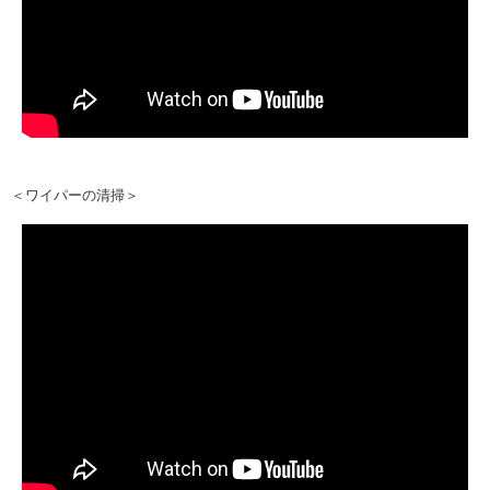
＜ワイパーの清掃＞