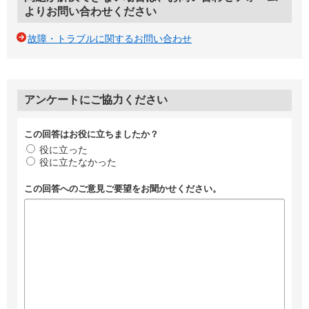
よりお問い合わせください
故障・トラブルに関するお問い合わせ
アンケートにご協力ください
この回答はお役に立ちましたか？
役に立った
役に立たなかった
この回答へのご意見ご要望をお聞かせください。