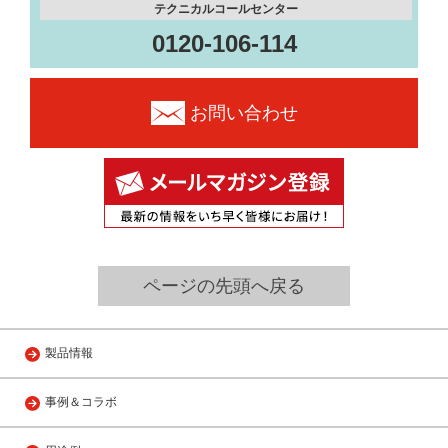
テクニカルコールセンター
0120-106-114
お問い合わせ
ページの先頭へ戻る
製品情報
事例＆コラボ