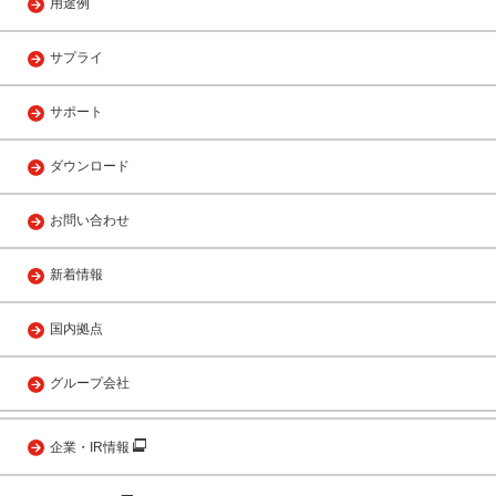
用途例
サプライ
サポート
ダウンロード
お問い合わせ
新着情報
国内拠点
グループ会社
企業・IR情報