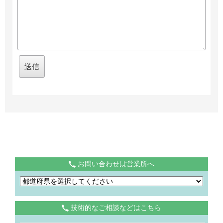
お問い合わせは営業所へ
技術的なご相談などはこちら