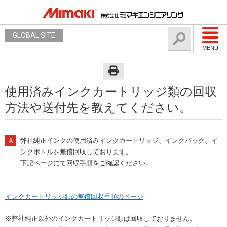
GLOBAL SITE
MENU
使用済みインクカートリッジ類の回収
方法や送付先を教えてください。
弊社純正インクの使用済みインクカートリッジ、インクパック、イ
ンクボトルを無償回収しております。
下記ページにて回収手順をご確認ください。
インクカートリッジ類の無償回収手順のページ
※弊社純正以外のインクカートリッジ類は回収しておりません。