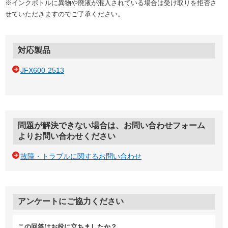
※インクボトルに異物や廃液が混入されている場合は受け取りを拒否さ
せていただきますのでご了承ください。
対応製品
JFX600-2513
問題が解決できない場合は、お問い合わせフォーム
よりお問い合わせください
故障・トラブルに関するお問い合わせ
アンケートにご協力ください
この回答はお役に立ちましたか？