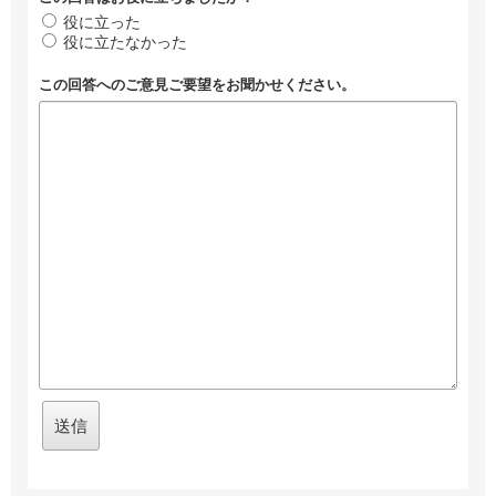
役に立った
役に立たなかった
この回答へのご意見ご要望をお聞かせください。