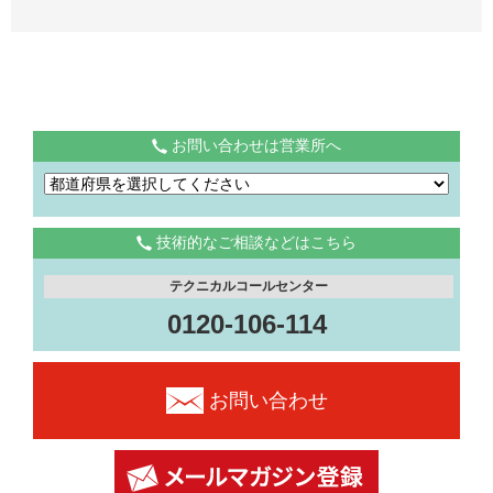
お問い合わせは営業所へ
技術的なご相談などはこちら
テクニカルコールセンター
0120-106-114
お問い合わせ