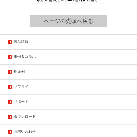
ページの先頭へ戻る
製品情報
事例＆コラボ
用途例
サプライ
サポート
ダウンロード
お問い合わせ