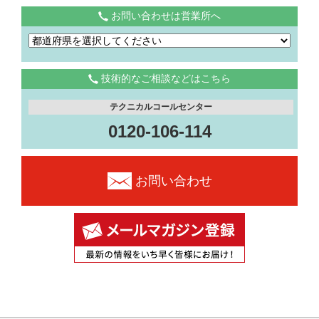
お問い合わせは営業所へ
技術的なご相談などはこちら
テクニカルコールセンター
0120-106-114
お問い合わせ