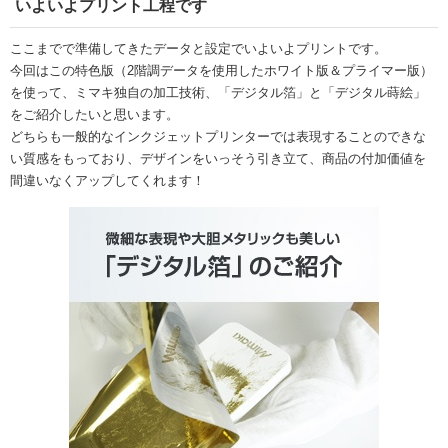
いよいよプリント工程です
ここまでで準備してきたデータと設定でいよいよプリントです。
今回はこの特色版（2階調データを使用したホワイト版＆プライマー版）
を使って、ミマキ独自の加工技術、「デジタル箔」と「デジタル蒔絵」
をご紹介したいと思います。
どちらも一般的なインクジェットプリンターでは表現することのできな
い質感をもっており、デザインをいっそう引き立て、商品の付加価値を
間違いなくアップしてくれます！