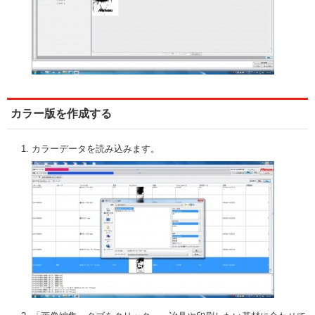
カラー版を作成する
カラーデータを読み込みます。