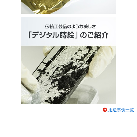
用途事例一覧