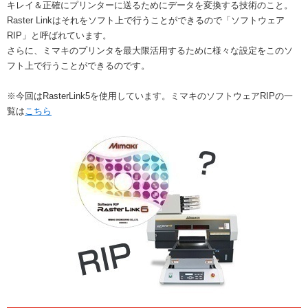
キレイ＆正確にプリンターに送るためにデータを変換する技術のこと。
Raster Linkはそれをソフト上で行うことができるので「ソフトウェア
RIP」と呼ばれています。
さらに、ミマキのプリンタを最大限活用するために様々な設定をこのソ
フト上で行うことができるのです。
※今回はRasterLink5を使用しています。ミマキのソフトウェアRIPの一
覧は
こちら