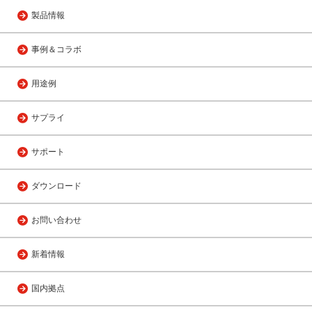
製品情報
事例＆コラボ
用途例
サプライ
サポート
ダウンロード
お問い合わせ
新着情報
国内拠点