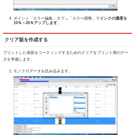
ポイント「カラー編集」タブ→「カラー調整」で
インクの濃度を
10％～20％アップします
。
クリア版を作成する
プリントした表面をコーティングするためのクリアをプリント用のデー
タを準備します。
モノクロデータを読み込みます。