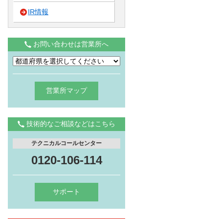
IR情報
お問い合わせは営業所へ
営業所マップ
技術的なご相談などはこちら
テクニカルコールセンター
0120-106-114
サポート