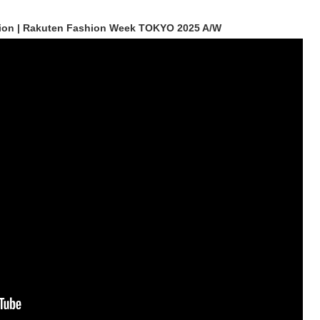
ion | Rakuten Fashion Week TOKYO 2025 A/W