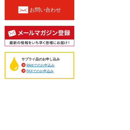
お問い合わせ
サプライ品のお申し込み
Webでのお申込み
FAXでのお申込み