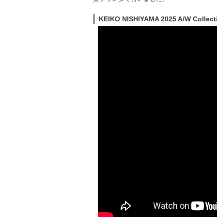
KEIKO NISHIYAMA 2025 A/W Collect