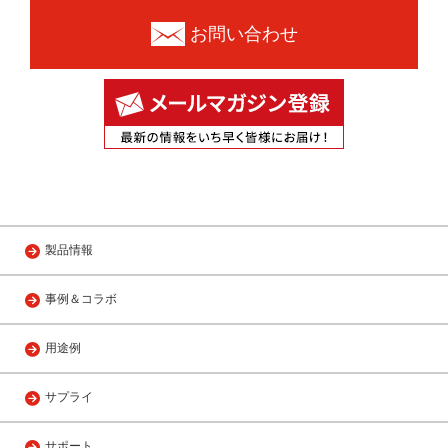
お問い合わせ
製品情報
事例＆コラボ
用途例
サプライ
サポート