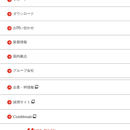
ダウンロード
お問い合わせ
新着情報
国内拠点
グループ会社
企業・IR情報
採用サイト
ClubMimaki