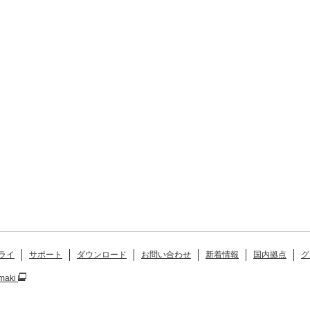
ライ
サポート
ダウンロード
お問い合わせ
新着情報
国内拠点
グ
maki