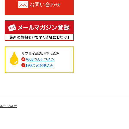
お問い合わせ
サプライ品のお申し込み
Webでのお申込み
FAXでのお申込み
ループ会社