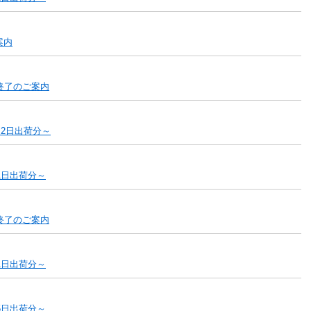
案内
終了のご案内
月2日出荷分～
1日出荷分～
終了のご案内
1日出荷分～
5日出荷分～