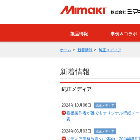
製品情報
事例＆コラボ
ホーム
新着情報
純正メディア
新着情報
純正メディア
2024年10月08日
純正メディア
看板製作者が誰でもオリジナル壁紙メー
表
2024年06月03日
純正メディア
メディア価格改定のご案内：2024年8月