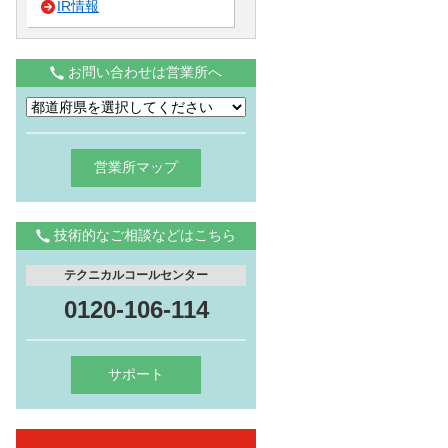
IR情報
お問い合わせは営業所へ
営業所マップ
技術的なご相談などはこちら
テクニカルコールセンター
0120-106-114
サポート