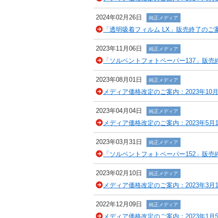
2024年02月26日
純正メディア
「透明吸着フィルム LX」販売終了のご
2023年11月06日
純正メディア
「ソルベントフォトペーパー137」販売
2023年08月01日
純正メディア
メディア価格改定のご案内：2023年10
2023年04月04日
純正メディア
メディア価格改定のご案内：2023年5月
2023年03月31日
純正メディア
「ソルベントフォトペーパー152」販売
2023年02月10日
純正メディア
メディア価格改定のご案内：2023年3月
2022年12月09日
純正メディア
メディア価格改定のご案内：2023年1月