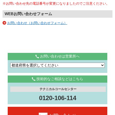
※お問い合わせ先の電話番号が変更になりましたのでご注意ください。
WEBお問い合わせフォーム
お問い合わせ（お問い合わせフォーム）
お問い合わせは営業所へ
技術的なご相談などはこちら
テクニカルコールセンター
0120-106-114