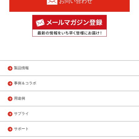
お問い合わせ
製品情報
事例＆コラボ
用途例
サプライ
サポート