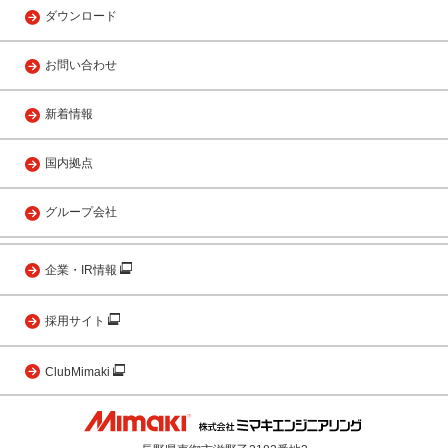
ダウンロード
お問い合わせ
新着情報
国内拠点
グループ会社
企業・IR情報
採用サイト
ClubMimaki