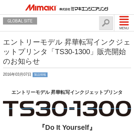
GLOBAL SITE
MENU
エントリーモデル 昇華転写インクジェ
ットプリンタ「TS30-1300」販売開始
のお知らせ
2016年03月07日
製品情報
エントリーモデル 昇華転写インクジェットプリンタ
『Do It Yourself』