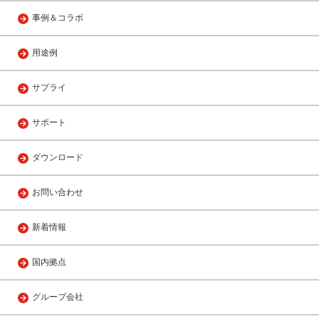
事例＆コラボ
用途例
サプライ
サポート
ダウンロード
お問い合わせ
新着情報
国内拠点
グループ会社