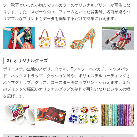
ツ、靴下といった小物までフルカラーのオリジナルプリントが可能にな
ります。また、スポーツのユニフォームといった背番号、名前が違うバ
リアブルなプリントもデータを編集するだけで簡単に行えます。
2）オリジナルグッズ
ポリエステル生地のノボリ、タオル、Tシャツ、ハンカチ、マウスパッ
ド、ネックストラップ、クッション等や、ポリエステルコーティングさ
れたマグカップ、グラス、コースター等にもプリントが行えます。１台
のプリンタで幅広いオリジナルグッズの制作が可能となりビジネスの幅
を広げます。