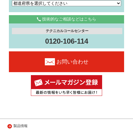
技術的なご相談などはこちら
テクニカルコールセンター
0120-106-114
お問い合わせ
製品情報