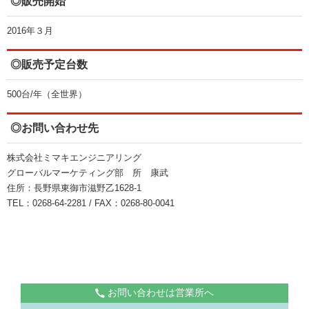
◎販売開始
2016年３月
◎販売予定台数
500台/年（全世界）
◎お問い合わせ先
株式会社ミマキエンジニアリング
グローバルマーケティング部 所 康武
住所：長野県東御市滋野乙1628-1
TEL：0268-64-2281 / FAX：0268-80-0041
お問い合わせは営業所へ