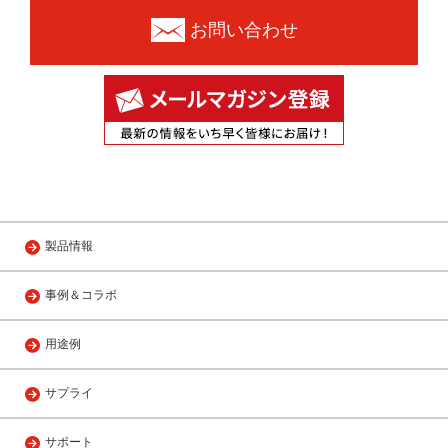
お問い合わせ
製品情報
事例＆コラボ
用途例
サプライ
サポート