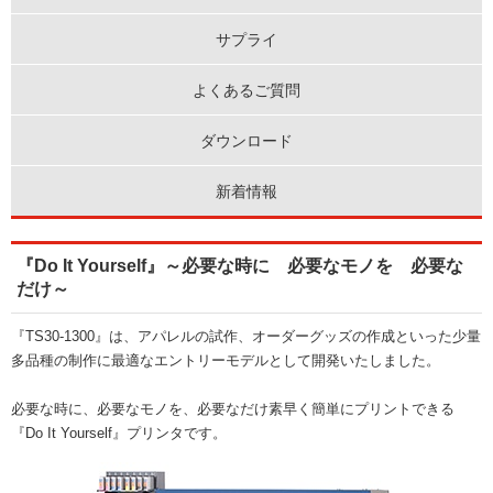
サプライ
よくあるご質問
ダウンロード
新着情報
『Do It Yourself』～必要な時に 必要なモノを 必要な
だけ～
『TS30-1300』は、アパレルの試作、オーダーグッズの作成といった少量
多品種の制作に最適なエントリーモデルとして開発いたしました。
必要な時に、必要なモノを、必要なだけ素早く簡単にプリントできる
『Do It Yourself』プリンタです。