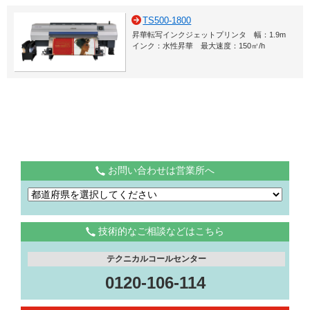
TS500-1800
昇華転写インクジェットプリンタ 幅：1.9m
インク：水性昇華 最大速度：150㎡/h
お問い合わせは営業所へ
技術的なご相談などはこちら
テクニカルコールセンター
0120-106-114