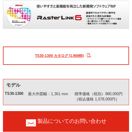
TS30-1300 カタログ (1.96MB)
モデル
TS30-1300
最大作図幅：1,361 mm
標準価格（税別）980,000円
［税込価格 1,078,000円］
製品についてのお問い合わせ