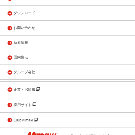
ダウンロード
お問い合わせ
新着情報
国内拠点
グループ会社
企業・IR情報
採用サイト
ClubMimaki