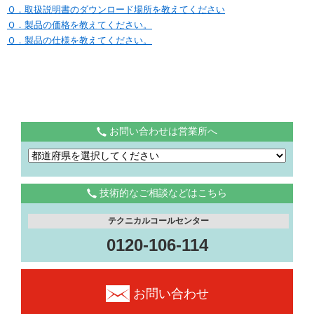
Ｑ．取扱説明書のダウンロード場所を教えてください
Ｑ．製品の価格を教えてください。
Ｑ．製品の仕様を教えてください。
お問い合わせは営業所へ
技術的なご相談などはこちら
テクニカルコールセンター
0120-106-114
お問い合わせ