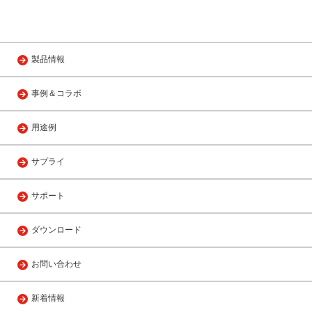
製品情報
事例＆コラボ
用途例
サプライ
サポート
ダウンロード
お問い合わせ
新着情報