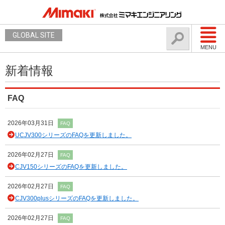
GLOBAL SITE
MENU
新着情報
FAQ
2026年03月31日
FAQ
UCJV300シリーズのFAQを更新しました。
2026年02月27日
FAQ
CJV150シリーズのFAQを更新しました。
2026年02月27日
FAQ
CJV300plusシリーズのFAQを更新しました。
2026年02月27日
FAQ