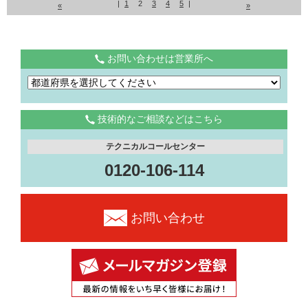
|
1
2
3
4
5
|
«
»
お問い合わせは営業所へ
技術的なご相談などはこちら
テクニカルコールセンター
0120-106-114
お問い合わせ