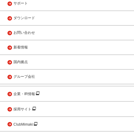
サポート
ダウンロード
お問い合わせ
新着情報
国内拠点
グループ会社
企業・IR情報
採用サイト
ClubMimaki