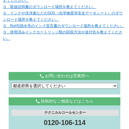
えてください。
Ｑ．取扱説明書のダウンロード場所を教えてください。
Ｑ．インクや洗浄液などのSDS（化学物質等安全データシート）のダウ
ンロード場所を教えてください。
Ｑ．RoHS指令等のインク宣言書のダウンロード場所を教えてください。
Ｑ．使用済みインクカートリッジ類の回収方法や送付先を教えてくださ
い。
お問い合わせは営業所へ
技術的なご相談などはこちら
テクニカルコールセンター
0120-106-114