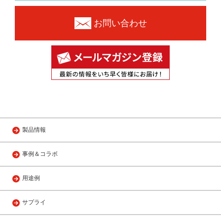
お問い合わせ
製品情報
事例＆コラボ
用途例
サプライ