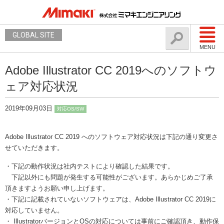
GLOBAL SITE
MENU
Adobe Illustrator CC 2019へのソフトウ
ェア対応状況
2019年09月03日
対応OS/SW
Adobe Illustrator CC 2019 へのソフトウェア対応状況は下記の通り変更さ
せていただきます。
・下記の動作状況は社内テストにより確認した結果です。
下記以外にも問題が発生する可能性がございます。あらかじめご了承
頂きますようお願い申し上げます。
・下記に記載されていないソフトウェアは、Adobe Illustrator CC 2019に
対応していません。
・ IllustratorバージョンとOSの対応については事前にご確認頂き、動作保