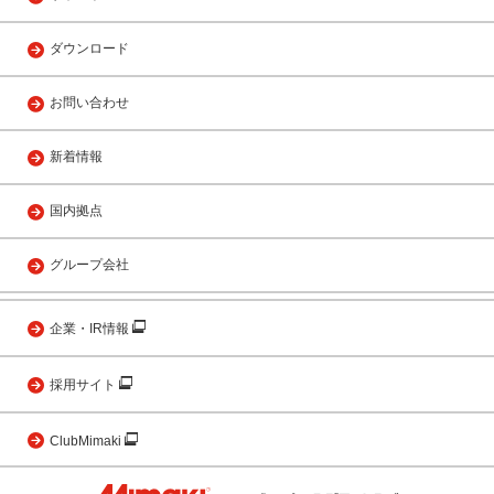
ダウンロード
お問い合わせ
新着情報
国内拠点
グループ会社
企業・IR情報
採用サイト
ClubMimaki