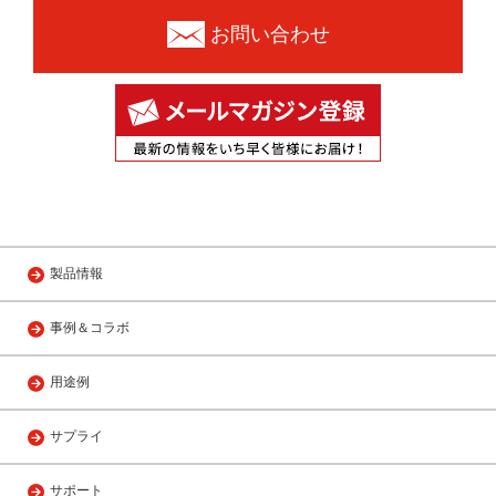
お問い合わせ
製品情報
事例＆コラボ
用途例
サプライ
サポート