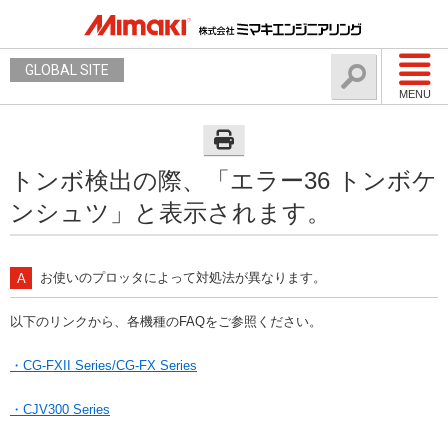
GLOBAL SITE
MENU
トンボ検出の際、「エラー36 トンボケ
ンシュツ」と表示されます。
お使いのプロッタによって対処法が異なります。
以下のリンクから、各機種のFAQをご参照ください。
・CG-FXII Series/CG-FX Series
・CJV300 Series