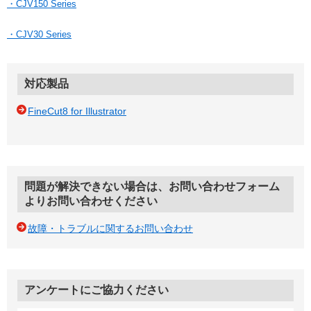
・CJV150 Series
・CJV30 Series
対応製品
FineCut8 for Illustrator
問題が解決できない場合は、お問い合わせフォーム
よりお問い合わせください
故障・トラブルに関するお問い合わせ
アンケートにご協力ください