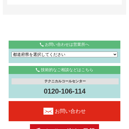
お問い合わせは営業所へ
技術的なご相談などはこちら
テクニカルコールセンター
0120-106-114
お問い合わせ