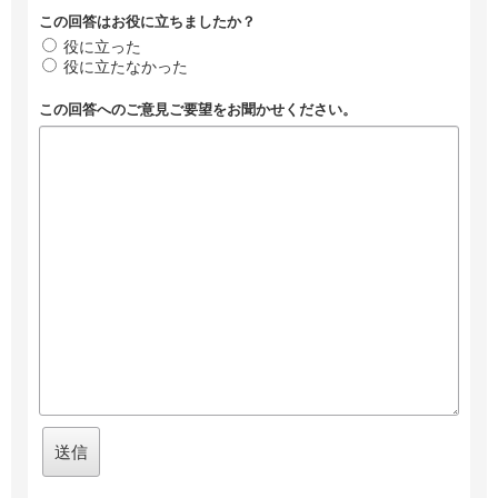
この回答はお役に立ちましたか？
役に立った
役に立たなかった
この回答へのご意見ご要望をお聞かせください。