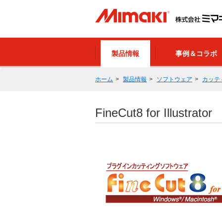
製品情報
事例＆コラボ
ホーム
製品情報
ソフトウェア
カッテ
FineCut8 for Illustrator