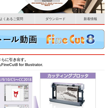
よくあるご質問
ダウンロード
新着情報
さらに引き出す。
8 for Illustrator.