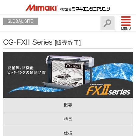
GLOBAL SITE
MENU
CG-FXII Series
[販売終了]
概要
特長
仕様