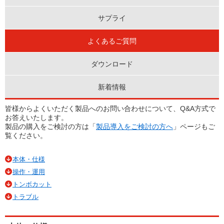
サプライ
よくあるご質問
ダウンロード
新着情報
皆様からよくいただく製品へのお問い合わせについて、Q&A方式で
お答えいたします。
製品の購入をご検討の方は「
製品導入をご検討の方へ
」ページもご
覧ください。
本体・仕様
操作・運用
トンボカット
トラブル