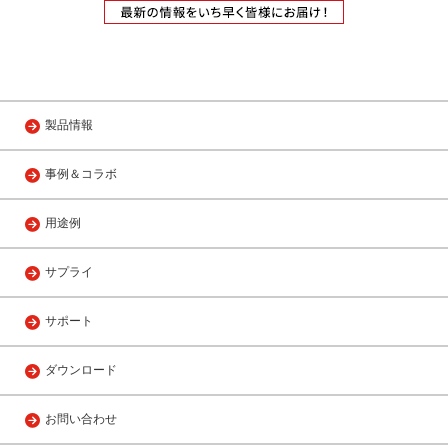
製品情報
事例＆コラボ
用途例
サプライ
サポート
ダウンロード
お問い合わせ