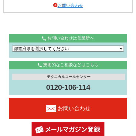
お問い合わせ
お問い合わせは営業所へ
技術的なご相談などはこちら
テクニカルコールセンター
0120-106-114
お問い合わせ