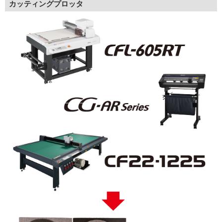
カッティングプロッタ