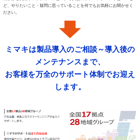
ど、やりたいこと・疑問に思っていることを何でもお気軽にお聞かせく
ださい。
ミマキは製品導入のご相談～導入後の
メンテナンスまで、
お客様を万全のサポート体制でお迎え
します。