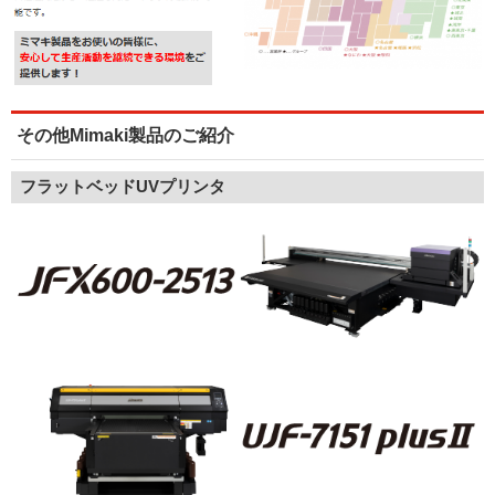
その他Mimaki製品のご紹介
フラットベッドUVプリンタ