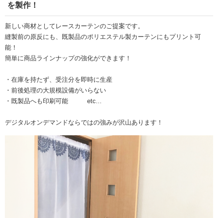
を製作！
新しい商材としてレースカーテンのご提案です。
縫製前の原反にも、既製品のポリエステル製カーテンにもプリント可
能！
簡単に商品ラインナップの強化ができます！
・在庫を持たず、受注分を即時に生産
・前後処理の大規模設備がいらない
・既製品へも印刷可能 etc...
デジタルオンデマンドならではの強みが沢山あります！