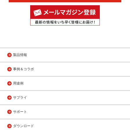
製品情報
事例＆コラボ
用途例
サプライ
サポート
ダウンロード