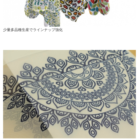
少量多品種生産でラインナップ強化