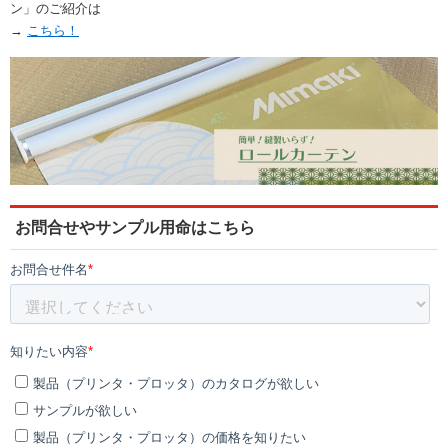
ン」のご紹介は
→
こちら！
お問合せやサンプル用命はこちら