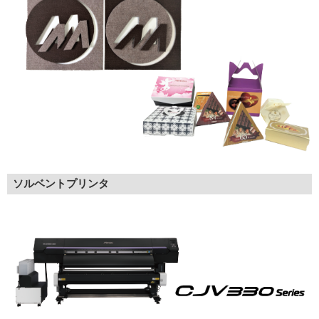
ソルベントプリンタ