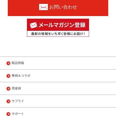
お問い合わせ
製品情報
事例＆コラボ
用途例
サプライ
サポート