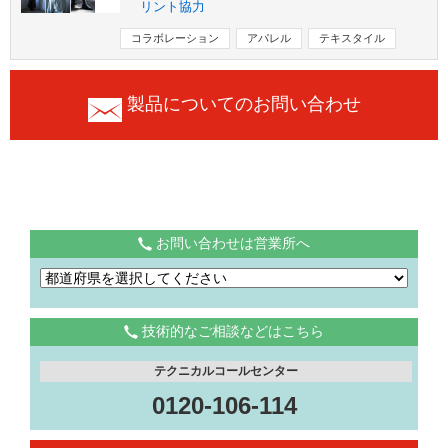
リント協力
コラボレーション
アパレル
テキスタイル
製品についてのお問い合わせ
お問い合わせは営業所へ
技術的なご相談などはこちら
テクニカルコールセンター
0120-106-114