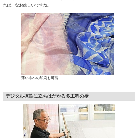
れば、なお嬉しいですね。
薄い布への印刷も可能
デジタル捺染に立ちはだかる多工程の壁