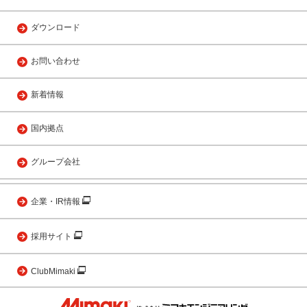
ダウンロード
お問い合わせ
新着情報
国内拠点
グループ会社
企業・IR情報
採用サイト
ClubMimaki