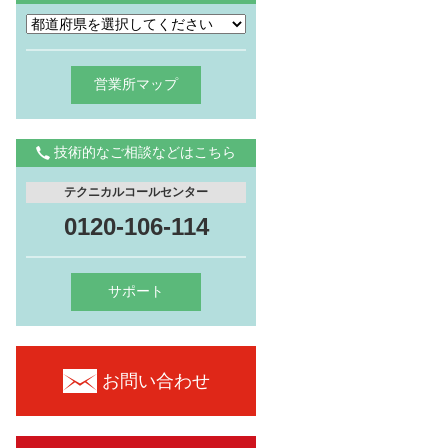
営業所マップ
技術的なご相談などはこちら
テクニカルコールセンター
0120-106-114
サポート
お問い合わせ