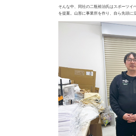
そんな中、同社の二瓶裕治氏はスポーツイ
を提案。山形に事業所を作り、自ら先頭に