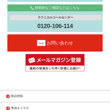
技術的なご相談などはこちら
テクニカルコールセンター
0120-106-114
お問い合わせ
製品情報
事例＆コラボ