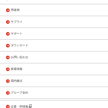
用途例
サプライ
サポート
ダウンロード
お問い合わせ
新着情報
国内拠点
グループ会社
企業・IR情報