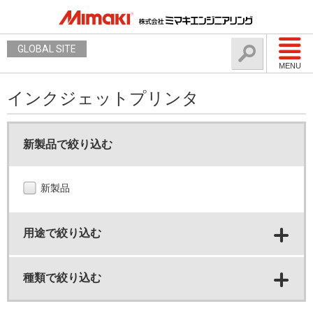
GLOBAL SITE
MENU
インクジェットプリンタ
新製品で絞り込む
新製品
用途で絞り込む
種類で絞り込む