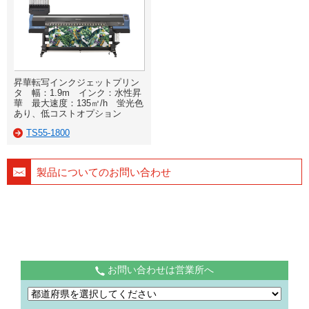
昇華転写インクジェットプリン
タ 幅：1.9m インク：水性昇
華 最大速度：135㎡/h 蛍光色
あり、低コストオプション
TS55-1800
製品についてのお問い合わせ
お問い合わせは営業所へ