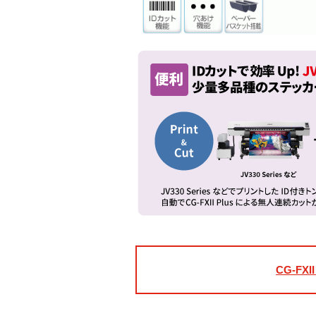
CG-FXII