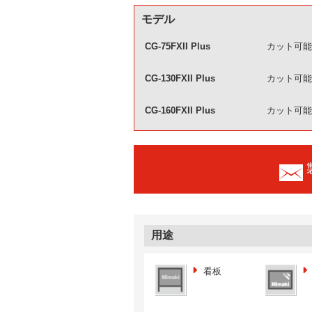
モデル
CG-75FXII Plus
カット可能幅
CG-130FXII Plus
カット可能幅
CG-160FXII Plus
カット可能幅
用途
看板