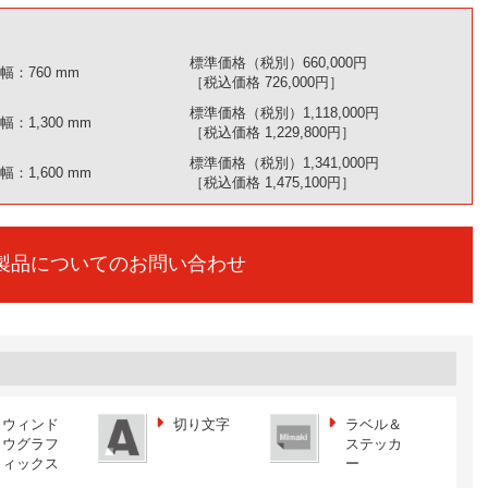
標準価格（税別）660,000円
：760 mm
［税込価格 726,000円］
標準価格（税別）1,118,000円
：1,300 mm
［税込価格 1,229,800円］
標準価格（税別）1,341,000円
：1,600 mm
［税込価格 1,475,100円］
製品についてのお問い合わせ
ウィンド
切り文字
ラベル＆
ウグラフ
ステッカ
ィックス
ー