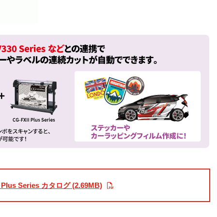
 Plus Series カタログ (2.69MB)